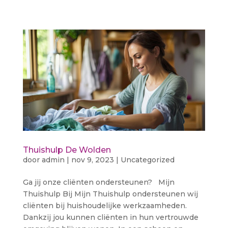
Thuishulp De Wolden
door
admin
|
nov 9, 2023
|
Uncategorized
Ga jij onze cliënten ondersteunen? Mijn
Thuishulp Bij Mijn Thuishulp ondersteunen wij
cliënten bij huishoudelijke werkzaamheden.
Dankzij jou kunnen cliënten in hun vertrouwde