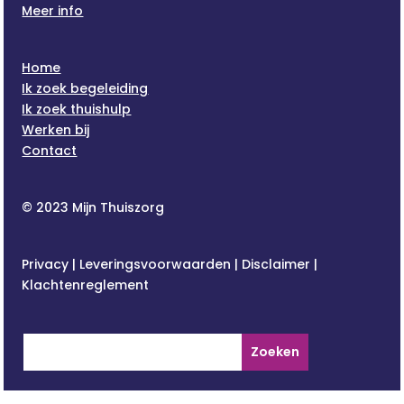
Meer info
Home
Ik zoek begeleiding
Ik zoek thuishulp
Werken bij
Contact
© 2023 Mijn Thuiszorg
Privacy
|
Leveringsvoorwaarden
|
Disclaimer
|
Klachtenreglement