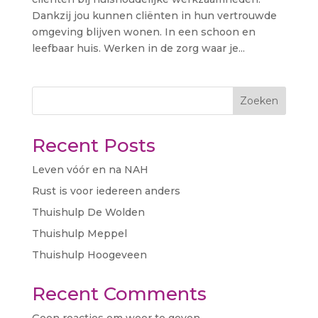
Dankzij jou kunnen cliënten in hun vertrouwde
omgeving blijven wonen. In een schoon en
leefbaar huis. Werken in de zorg waar je...
Zoeken
Recent Posts
Leven vóór en na NAH
Rust is voor iedereen anders
Thuishulp De Wolden
Thuishulp Meppel
Thuishulp Hoogeveen
Recent Comments